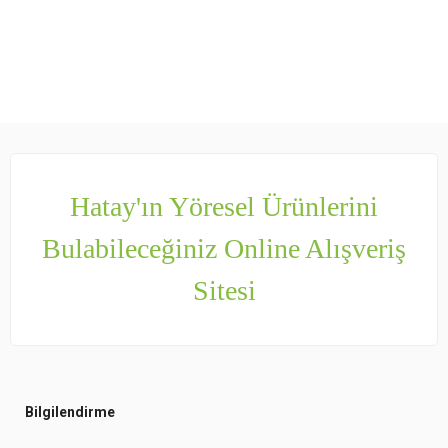
Hatay'ın Yöresel Ürünlerini
Bulabileceğiniz Online Alışveriş
Sitesi
Bilgilendirme