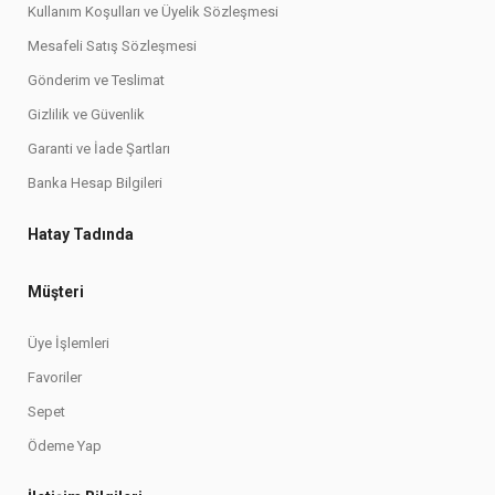
Kullanım Koşulları ve Üyelik Sözleşmesi
Mesafeli Satış Sözleşmesi
Gönderim ve Teslimat
Gizlilik ve Güvenlik
Garanti ve İade Şartları
Banka Hesap Bilgileri
Hatay Tadında
Müşteri
Üye İşlemleri
Favoriler
Sepet
Ödeme Yap