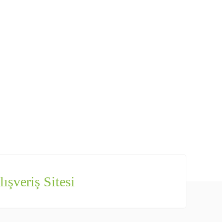
ışveriş Sitesi