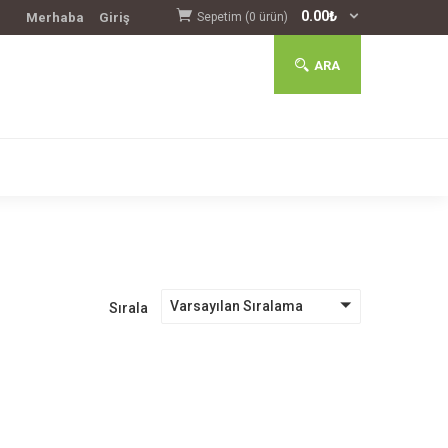
0.00
₺
Merhaba
Giriş
Sepetim (0 ürün)
ARA
Varsayılan Sıralama
Sırala