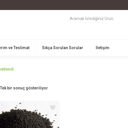
rim ve Teslimat
Sıkça Sorulan Sorular
İletişim
ketlendi
Tek bir sonuç gösteriliyor