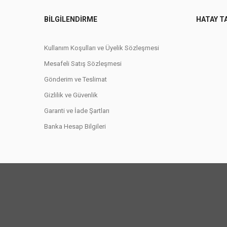
BILGILENDIRME
HATAY T
Kullanım Koşulları ve Üyelik Sözleşmesi
Mesafeli Satış Sözleşmesi
Gönderim ve Teslimat
Gizlilik ve Güvenlik
Garanti ve İade Şartları
Banka Hesap Bilgileri