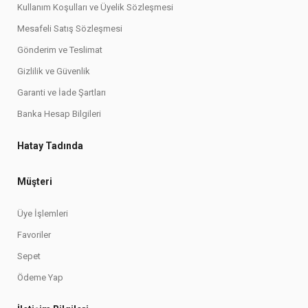
Kullanım Koşulları ve Üyelik Sözleşmesi
Mesafeli Satış Sözleşmesi
Gönderim ve Teslimat
Gizlilik ve Güvenlik
Garanti ve İade Şartları
Banka Hesap Bilgileri
Hatay Tadında
Müşteri
Üye İşlemleri
Favoriler
Sepet
Ödeme Yap