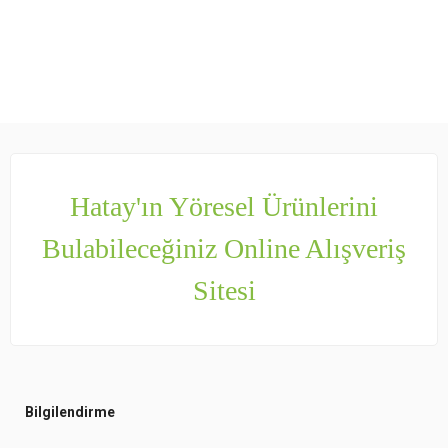
Hatay'ın Yöresel Ürünlerini
Bulabileceğiniz Online Alışveriş
Sitesi
Bilgilendirme