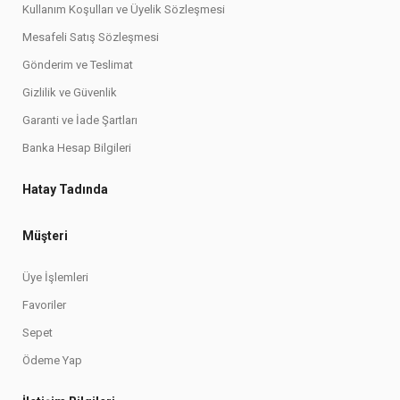
Kullanım Koşulları ve Üyelik Sözleşmesi
Mesafeli Satış Sözleşmesi
Gönderim ve Teslimat
Gizlilik ve Güvenlik
Garanti ve İade Şartları
Banka Hesap Bilgileri
Hatay Tadında
Müşteri
Üye İşlemleri
Favoriler
Sepet
Ödeme Yap