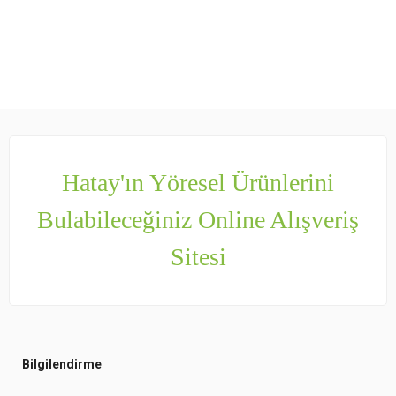
Hatay'ın Yöresel Ürünlerini
Bulabileceğiniz Online Alışveriş
Sitesi
Bilgilendirme