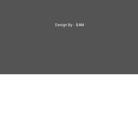
Design By -
BAM