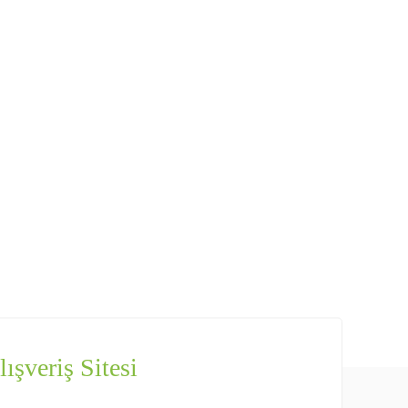
ışveriş Sitesi