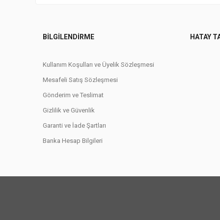
BILGILENDIRME
HATAY T
Kullanım Koşulları ve Üyelik Sözleşmesi
Mesafeli Satış Sözleşmesi
Gönderim ve Teslimat
Gizlilik ve Güvenlik
Garanti ve İade Şartları
Banka Hesap Bilgileri