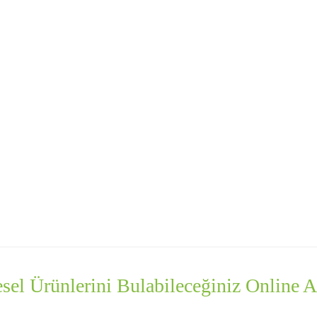
sel Ürünlerini Bulabileceğiniz Online Al