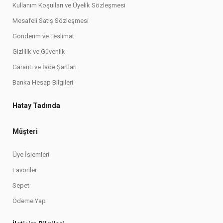
Kullanım Koşulları ve Üyelik Sözleşmesi
Mesafeli Satış Sözleşmesi
Gönderim ve Teslimat
Gizlilik ve Güvenlik
Garanti ve İade Şartları
Banka Hesap Bilgileri
Hatay Tadında
Müşteri
Üye İşlemleri
Favoriler
Sepet
Ödeme Yap