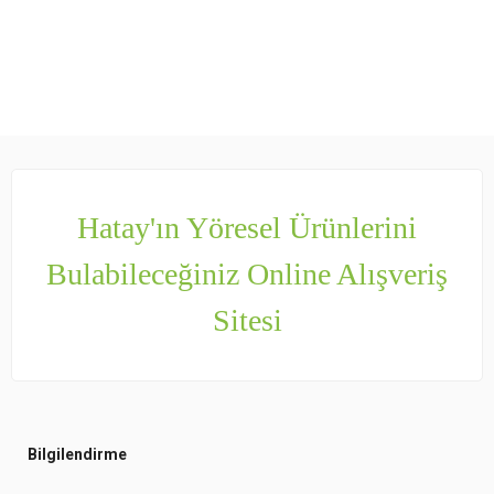
Hatay'ın Yöresel Ürünlerini
Bulabileceğiniz Online Alışveriş
Sitesi
Bilgilendirme