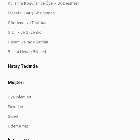
Kullanım Koşulları ve Üyelik Sözleşmesi
Mesafeli Satış Sözleşmesi
Gönderim ve Teslimat
Gizlilik ve Güvenlik
Garanti ve İade Şartları
Banka Hesap Bilgileri
Hatay Tadında
Müşteri
Üye İşlemleri
Favoriler
Sepet
Ödeme Yap