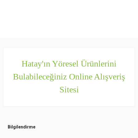
Hatay'ın Yöresel Ürünlerini
Bulabileceğiniz Online Alışveriş
Sitesi
Bilgilendirme