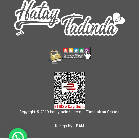
Copyright © 2019 hataytadinda.com - Tüm Hakları Saklıdır.
Design By -
BAM