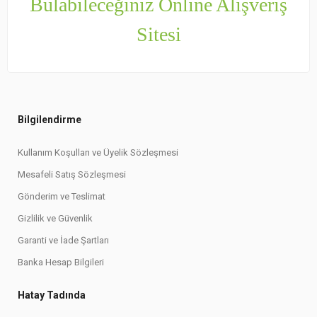
Bulabileceğiniz Online Alışveriş
Sitesi
Bilgilendirme
Kullanım Koşulları ve Üyelik Sözleşmesi
Mesafeli Satış Sözleşmesi
Gönderim ve Teslimat
Gizlilik ve Güvenlik
Garanti ve İade Şartları
Banka Hesap Bilgileri
Hatay Tadında