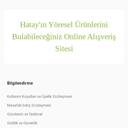
Hatay'ın Yöresel Ürünlerini
Bulabileceğiniz Online Alışveriş
Sitesi
Bilgilendirme
Kullanım Koşulları ve Üyelik Sözleşmesi
Mesafeli Satış Sözleşmesi
Gönderim ve Teslimat
Gizlilik ve Güvenlik