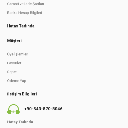
Garanti ve İade Şartları
Banka Hesap Bilgileri
Hatay Tadında
Müşteri
Üye İşlemleri
Favoriler
Sepet
Ödeme Yap
İletişim Bilgileri
+90-543-870-8046
Hatay Tadında