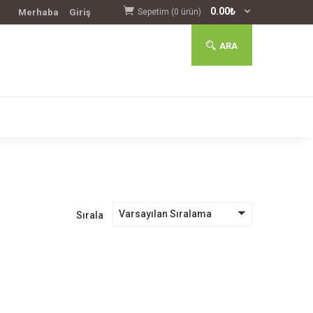
0.00
₺
Merhaba
Giriş
Sepetim (0 ürün)
ARA
Varsayılan Sıralama
Sırala