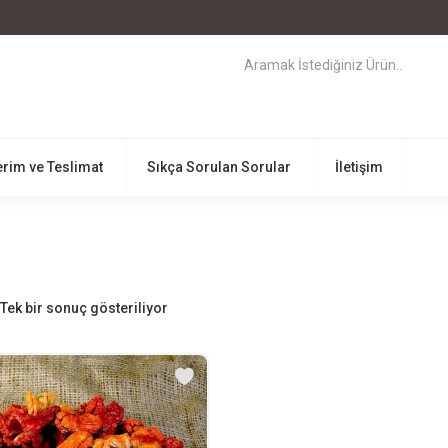
rim ve Teslimat
Sıkça Sorulan Sorular
İletişim
Tek bir sonuç gösteriliyor