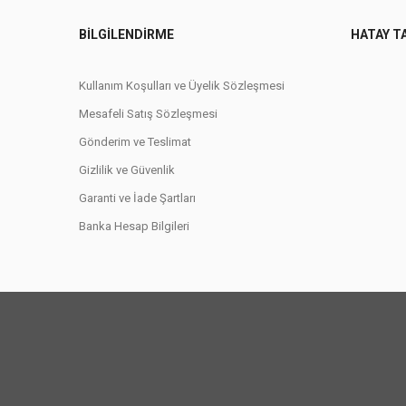
BILGILENDIRME
HATAY T
Kullanım Koşulları ve Üyelik Sözleşmesi
Mesafeli Satış Sözleşmesi
Gönderim ve Teslimat
Gizlilik ve Güvenlik
Garanti ve İade Şartları
Banka Hesap Bilgileri