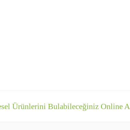
sel Ürünlerini Bulabileceğiniz Online Al