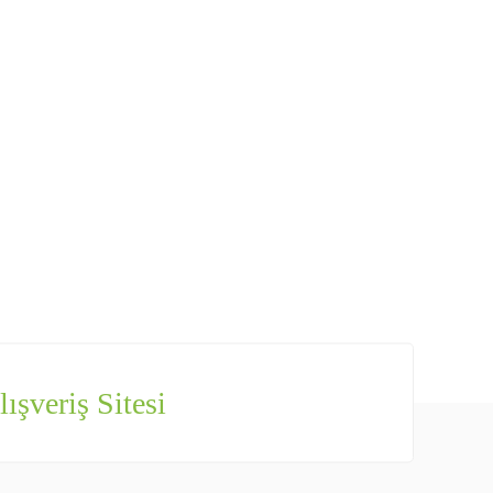
ışveriş Sitesi